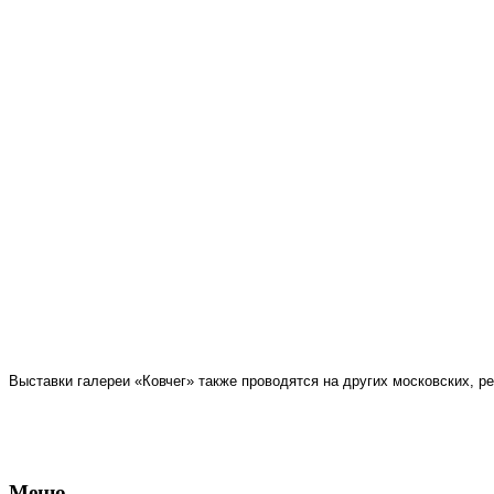
Выставки галереи «Ковчег» также проводятся на других московских, 
Меню