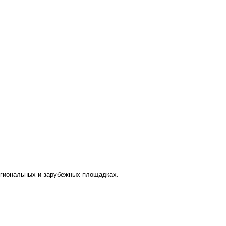
региональных и зарубежных площадках.