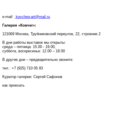
e-mail:
kovcheg-art@mail.ru
Галерея «Ковчег»:
121069 Москва, Трубниковский переулок, 22, строение 2
В дни работы выставок мы открыты:
среда – пятница: 15.00 - 19.00,
суббота, воскресенье: 12.00 – 18.00
В другие дни – предварительно звоните:
тел.: +7 (925) 710 05 93
Куратор галереи: Сергей Сафонов
как проехать