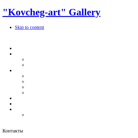
"Kovcheg-art" Gallery
Skip to content
Контакты