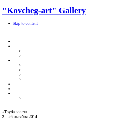
"Kovcheg-art" Gallery
Skip to content
«
Труба зовет
»
2 – 26 октября 2014