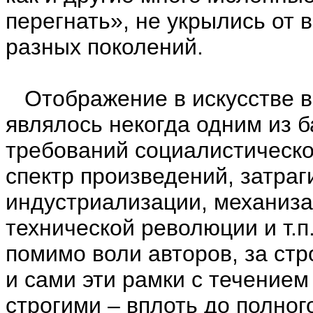
перегнать», не укрылись от 
разных поколений.
Отображение в искусстве в
являлось некогда одним из 
требований социалистическо
спектр произведений, затра
индустриализации, механизац
технической революции и т.п
помимо воли авторов, за стр
и сами эти рамки с течением
строгими – вплоть до полного