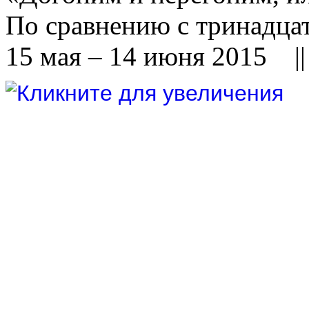
По сравнению с тринадца
15 мая – 14 июня 2015 ||