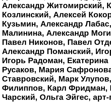
Александр Житомирский, 
Козлинский, Алексей Кокор
Кузьмин, Александр Лабас
Малинина, Александр Моги
Павел Никонов, Павел Отд
Александр Поманский, Иго
Игорь Радоман, Екатерина 
Русаков, Мария Сафронова
Ставровский, Марк Улупов
Филиппов, Карл Фридман, 
Чарский, Ольга Эйгес, арт