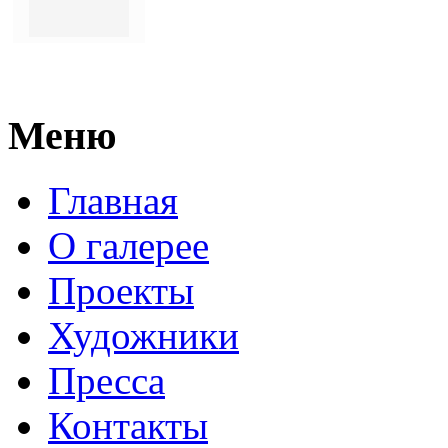
Меню
Главная
О галерее
Проекты
Художники
Пресса
Контакты