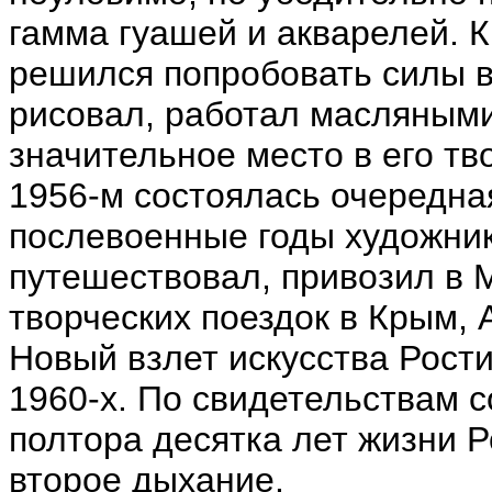
гамма гуашей и акварелей. К
решился попробовать силы в
рисовал, работал масляными
значительное место в его тв
1956-м состоялась очередна
послевоенные годы художник
путешествовал, привозил в 
творческих поездок в Крым, 
Новый взлет искусства Рост
1960-х. По свидетельствам 
полтора десятка лет жизни 
второе дыхание.