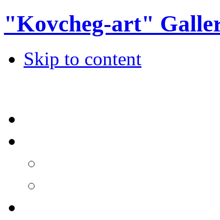
"Kovcheg-art" Galle
Skip to content