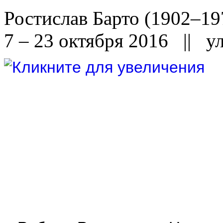
Ростислав Барто (1902–19
7 – 23 октября 2016 || ул