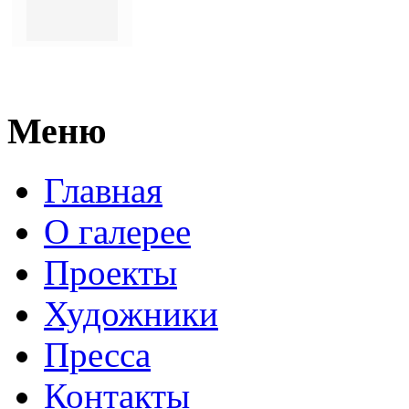
Меню
Главная
О галерее
Проекты
Художники
Пресса
Контакты