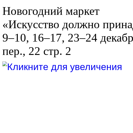
Новогодний маркет
«Искусство должно прина
9–10, 16–17, 23–24 дека
пер., 22 стр. 2