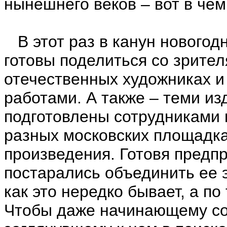
нынешнего веков – вот в чем
В этот раз в канун новогод
готовы поделиться со зрите
отечественных художниках и 
работами. А также – теми и
подготовлены сотрудниками 
разных московских площадках
произведения. Готовя предп
постарались объединить ее 
как это нередко бывает, а п
Чтобы даже начинающему со