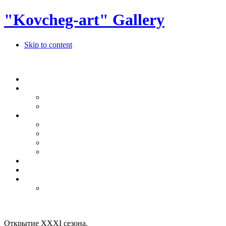
"Kovcheg-art" Gallery
Skip to content
Открытие ХХХI сезона.