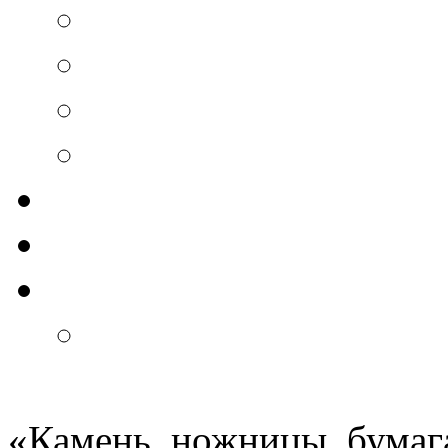
«
Камень, ножницы, бумаг