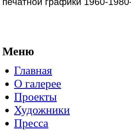
печатной графики 1960-1980-
Меню
Главная
О галерее
Проекты
Художники
Пресса