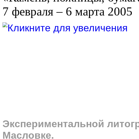
7 февраля – 6 марта 2005
Экспериментальной литог
Масловке.