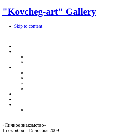
"Kovcheg-art" Gallery
Skip to content
«
Личное знакомство
»
15 октября – 15 ноября 2009