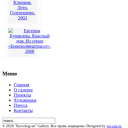
Меню
Главная
О галерее
Проекты
Художники
Пресса
Контакты
© 2026 "Kovcheg-art" Gallery. Все права защищены. Designed by
we-can.ru
.