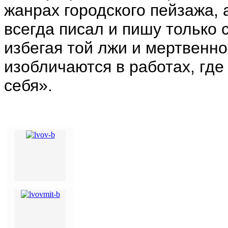
жанрах городского пейзажа, 
всегда писал и пишу только с
избегая той лжи и мертвенно
изобличаются в работах, где
себя».