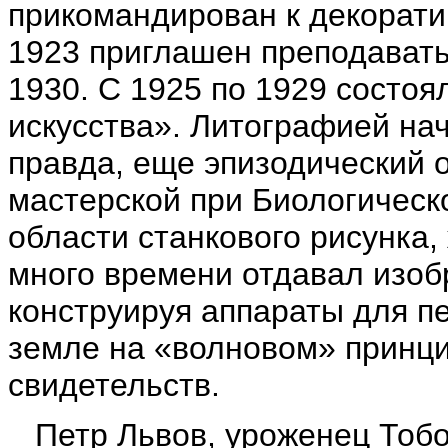
прикомандирован к декорат
1923 приглашен преподавать
1930. С 1925 по 1929 состо
искусства». Литографией нач
правда, еще эпизодический 
мастерской при Биологическ
области станкового рисунка,
много времени отдавал изоб
конструируя аппараты для пе
земле на «волновом» принци
свидетельств.
Петр Львов, уроженец Тобол