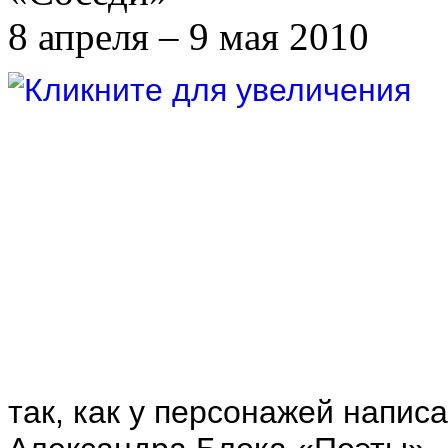
8 апреля – 9 мая 2010
так, как у персонажей напис