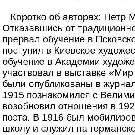
Коротко об авторах: Петр М
Отказавшись от традиционно
прервал обучение в Псковско
поступил в Киевское художе
обучение в Академии художес
участвовал в выставке «Мир
были опубликованы в журнал
1915 познакомился с Велим
возобновил отношения в 192
поэта. В 1916 был мобилизо
школу и служил на германск