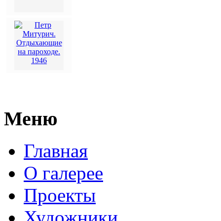
Меню
Главная
О галерее
Проекты
Художники