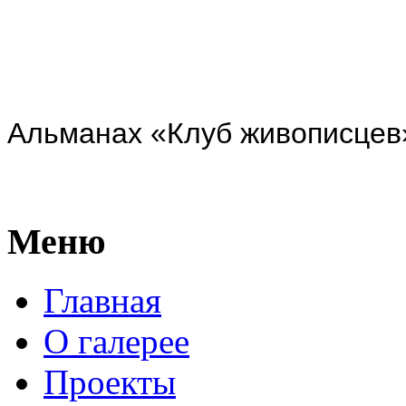
Альманах «Клуб живописцев»
Меню
Главная
О галерее
Проекты