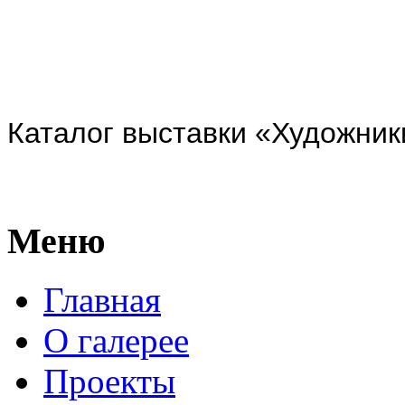
Каталог выставки «Художники
Меню
Главная
О галерее
Проекты