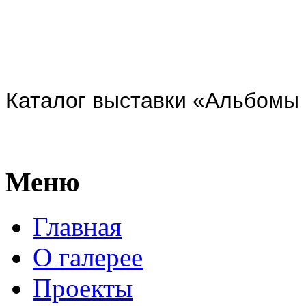
Каталог выставки «Альбомы ны
Меню
Главная
О галерее
Проекты